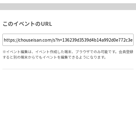
このイベントのURL
※イベント編集は、イベント作成した端末、ブラウザでのみ可能です。会員登録
すると別の端末からでもイベントを編集できるようになります。