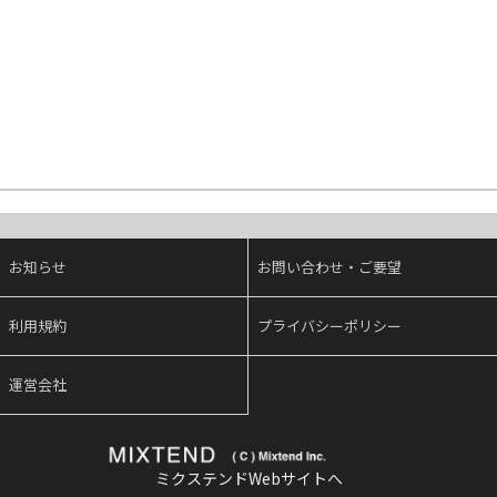
お知らせ
お問い合わせ・ご要望
利用規約
プライバシーポリシー
運営会社
ミクステンドWebサイトへ