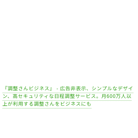
『調整さんビジネス』 - 広告非表示、シンプルなデザイ
ン、高セキュリティな日程調整サービス。月600万人以
上が利用する調整さんをビジネスにも