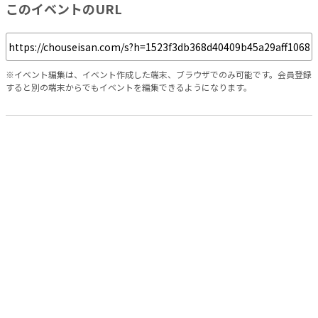
このイベントのURL
※イベント編集は、イベント作成した端末、ブラウザでのみ可能です。会員登録
すると別の端末からでもイベントを編集できるようになります。