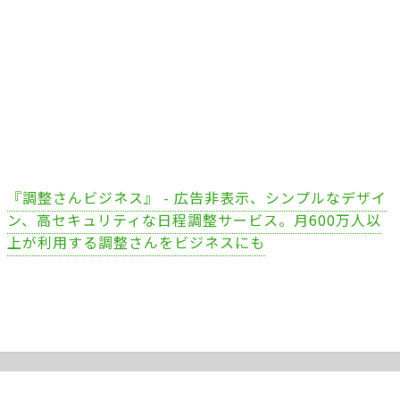
『調整さんビジネス』 - 広告非表示、シンプルなデザイ
ン、高セキュリティな日程調整サービス。月600万人以
上が利用する調整さんをビジネスにも