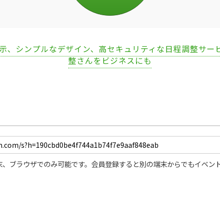
表示、シンプルなデザイン、高セキュリティな日程調整サー
整さんをビジネスにも
末、ブラウザでのみ可能です。会員登録すると別の端末からでもイベン