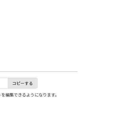
コピーする
トを編集できるようになります。