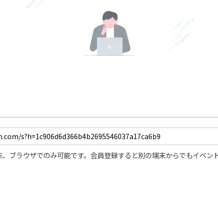
末、ブラウザでのみ可能です。会員登録すると別の端末からでもイベン