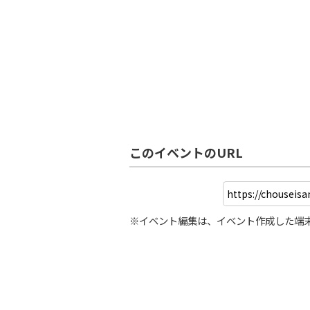
このイベントのURL
※イベント編集は、イベント作成した端