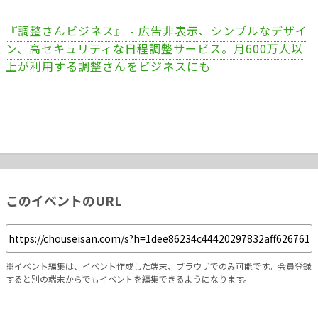
『調整さんビジネス』 - 広告非表示、シンプルなデザイ
ン、高セキュリティな日程調整サービス。月600万人以
上が利用する調整さんをビジネスにも
このイベントのURL
※イベント編集は、イベント作成した端末、ブラウザでのみ可能です。会員登録
すると別の端末からでもイベントを編集できるようになります。