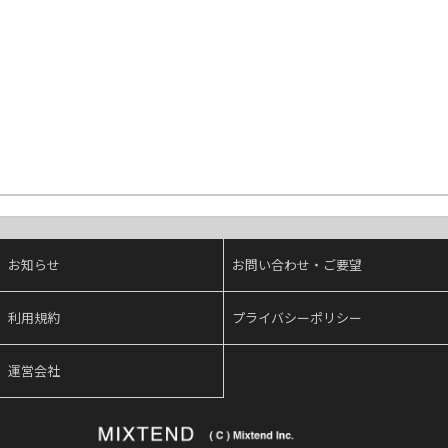
お知らせ
お問い合わせ・ご要望
利用規約
プライバシーポリシー
運営会社