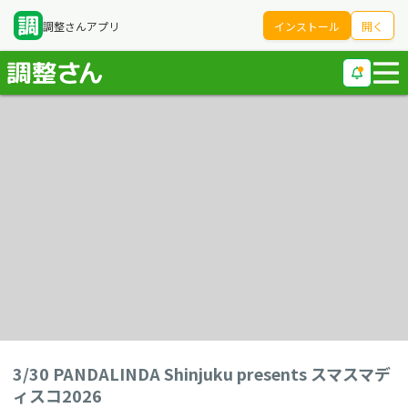
調整さんアプリ
インストール
開く
3/30 PANDALINDA Shinjuku presents スマスマデ
ィスコ2026