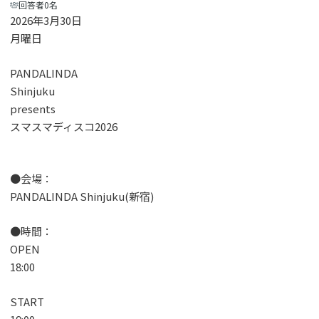
回答者0名
️2026年3月30日
月曜日
PANDALINDA
Shinjuku
presents
スマスマディスコ2026
●会場：
PANDALINDA Shinjuku(新宿)
●時間：
OPEN
18:00
START