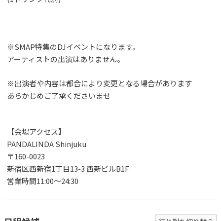
※SMAP特集のDJイベントになります。
アーティストの出演はありません。
※出演者や内容は都合により変更となる場合があります
あらかじめご了承くださいませ
【会場アクセス】
PANDALINDA Shinjuku
〒160-0023
新宿区西新宿1丁目13-3 西新ビルB1F
営業時間11:00〜24:30