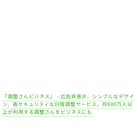
『調整さんビジネス』 - 広告非表示、シンプルなデザイ
ン、高セキュリティな日程調整サービス。月600万人以
上が利用する調整さんをビジネスにも