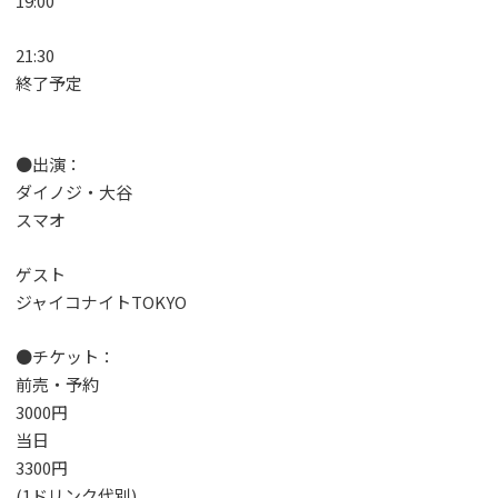
19:00
21:30
終了予定
●出演：
ダイノジ・大谷
スマオ
ゲスト
ジャイコナイトTOKYO
●チケット：
前売・予約
3000円
当日
3300円
(1ドリンク代別)