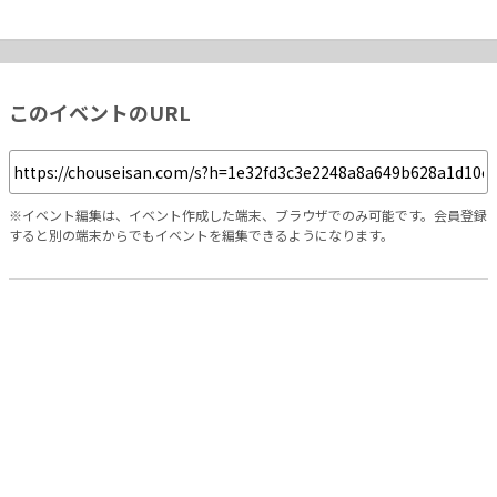
このイベントのURL
※イベント編集は、イベント作成した端末、ブラウザでのみ可能です。会員登録
すると別の端末からでもイベントを編集できるようになります。