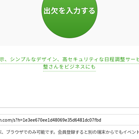
表示、シンプルなデザイン、高セキュリティな日程調整サー
整さんをビジネスにも
末、ブラウザでのみ可能です。会員登録すると別の端末からでもイベン