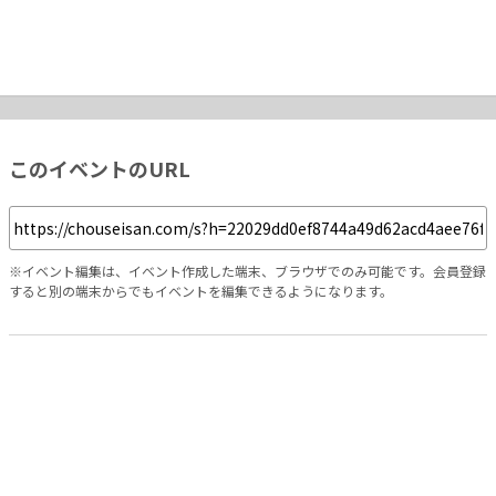
このイベントのURL
※イベント編集は、イベント作成した端末、ブラウザでのみ可能です。会員登録
すると別の端末からでもイベントを編集できるようになります。