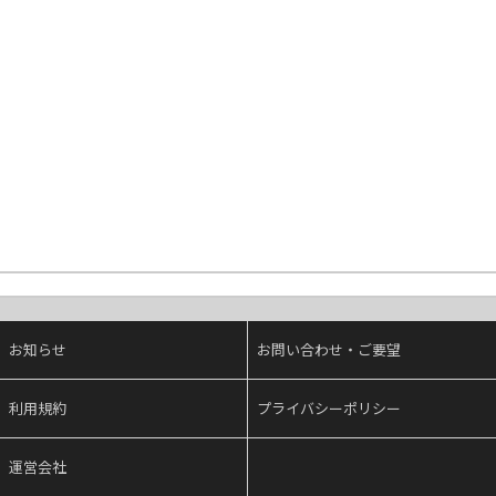
お知らせ
お問い合わせ・ご要望
利用規約
プライバシーポリシー
運営会社