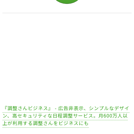
『調整さんビジネス』 - 広告非表示、シンプルなデザイ
ン、高セキュリティな日程調整サービス。月600万人以
上が利用する調整さんをビジネスにも