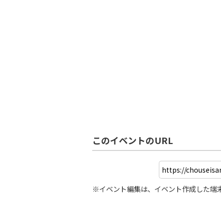
このイベントのURL
※イベント編集は、イベント作成した端