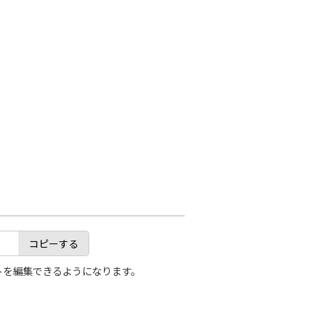
コピーする
トを編集できるようになります。