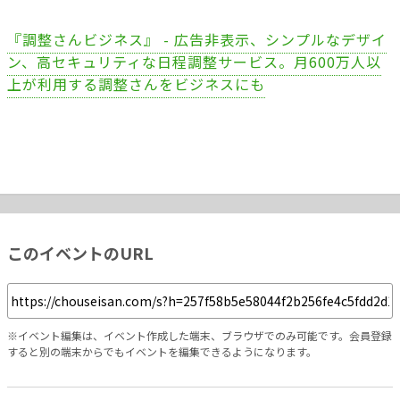
『調整さんビジネス』 - 広告非表示、シンプルなデザイ
ン、高セキュリティな日程調整サービス。月600万人以
上が利用する調整さんをビジネスにも
このイベントのURL
※イベント編集は、イベント作成した端末、ブラウザでのみ可能です。会員登録
すると別の端末からでもイベントを編集できるようになります。