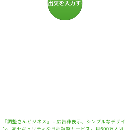
『調整さんビジネス』 - 広告非表示、シンプルなデザイ
ン、高セキュリティな日程調整サービス。月600万人以