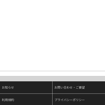
お知らせ
お問い合わせ・ご要望
利用規約
プライバシーポリシー