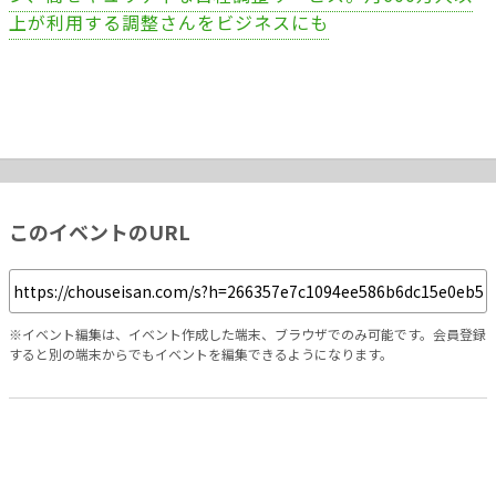
上が利用する調整さんをビジネスにも
このイベントのURL
※イベント編集は、イベント作成した端末、ブラウザでのみ可能です。会員登録
すると別の端末からでもイベントを編集できるようになります。