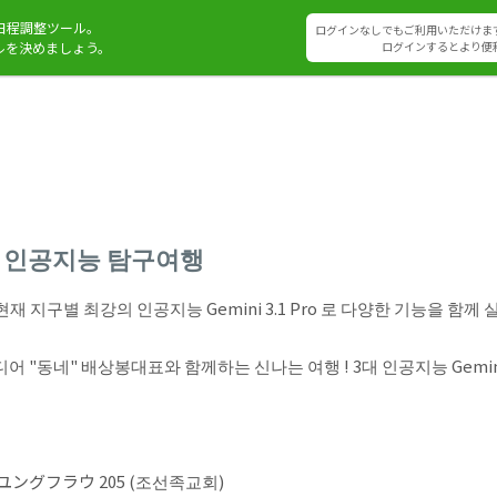
日程調整ツール。
ログインなしでもご利用いただけま
ルを決めましょう。
ログインするとより便
 ~ 인공지능 탐구여행
현재 지구별 최강의 인공지능 Gemini 3.1 Pro 로 다양한 기능을 
동네" 배상봉대표와 함께하는 신나는 여행 ! 3대 인공지능 Gemini / C
ングフラウ 205 (조선족교회)