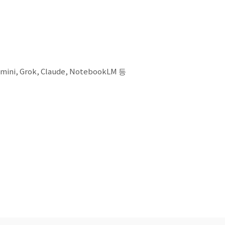
rok, Claude, NotebookLM 등