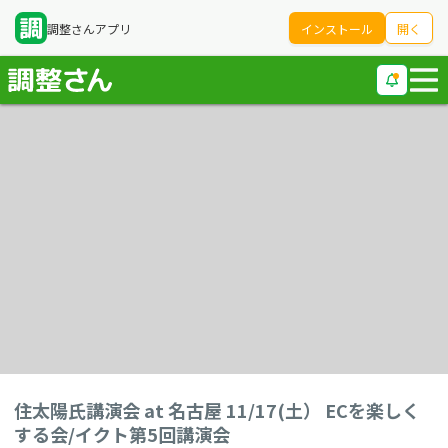
調整さんアプリ
インストール
開く
住太陽氏講演会 at 名古屋 11/17(土） ECを楽しく
する会/イクト第5回講演会