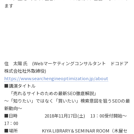
ます
住 太陽 氏 (Webマーケティングコンサルタント ドコドア
株式会社社外取締役)
https://www.searchengineoptimization.jp/about
■講演タイトル
「売れるサイトのための最新SEO徹底解説」
〜「知りたい」ではなく「買いたい」検索意図を狙うSEOの最
新動向〜
■日時 2018年11月17日(土) 13：00受付開始〜
17：00
■場所 KIYA LIBRARY＆SEMINAR ROOM（木屋セ