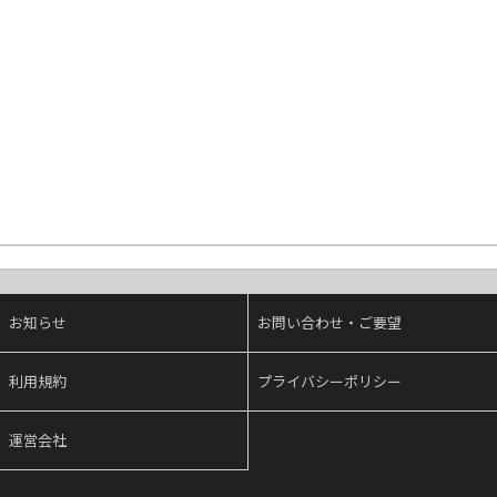
お知らせ
お問い合わせ・ご要望
利用規約
プライバシーポリシー
運営会社