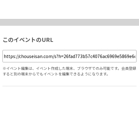
このイベントのURL
※イベント編集は、イベント作成した端末、ブラウザでのみ可能です。会員登録
すると別の端末からでもイベントを編集できるようになります。