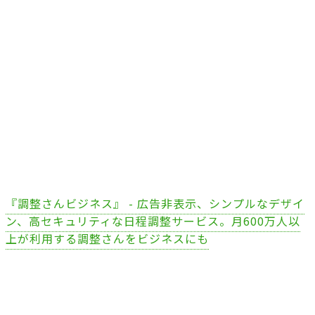
『調整さんビジネス』 - 広告非表示、シンプルなデザイ
ン、高セキュリティな日程調整サービス。月600万人以
上が利用する調整さんをビジネスにも