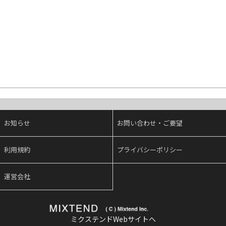
お知らせ
お問い合わせ・ご要望
利用規約
プライバシーポリシー
運営会社
ミクステンドWebサイトへ