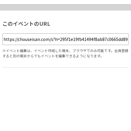
このイベントのURL
※イベント編集は、イベント作成した端末、ブラウザでのみ可能です。会員登録
すると別の端末からでもイベントを編集できるようになります。