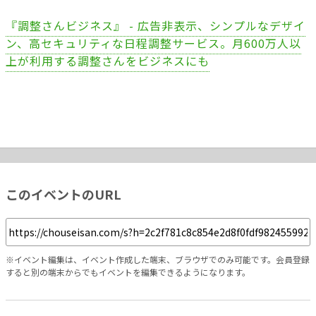
『調整さんビジネス』 - 広告非表示、シンプルなデザイ
ン、高セキュリティな日程調整サービス。月600万人以
上が利用する調整さんをビジネスにも
このイベントのURL
※イベント編集は、イベント作成した端末、ブラウザでのみ可能です。会員登録
すると別の端末からでもイベントを編集できるようになります。