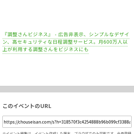
『調整さんビジネス』 - 広告非表示、シンプルなデザイ
ン、高セキュリティな日程調整サービス。月600万人以
上が利用する調整さんをビジネスにも
このイベントのURL
※イベント編集は、イベント作成した端末、ブラウザでのみ可能です。会員登録