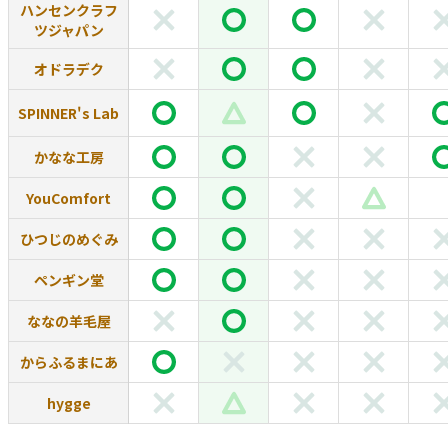
ハンセンクラフ
ツジャパン
オドラデク
SPINNER's Lab
かなな工房
YouComfort
ひつじのめぐみ
ペンギン堂
ななの羊毛屋
からふるまにあ
hygge