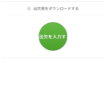
出欠表をダウンロードする