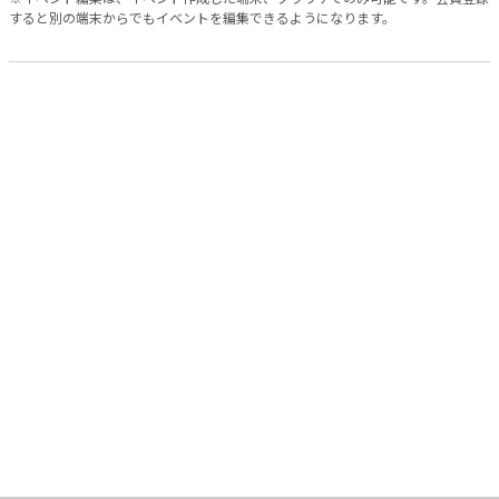
すると別の端末からでもイベントを編集できるようになります。