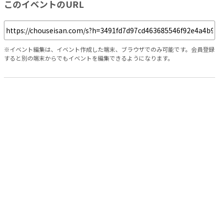
このイベントのURL
※イベント編集は、イベント作成した端末、ブラウザでのみ可能です。会員登録
すると別の端末からでもイベントを編集できるようになります。