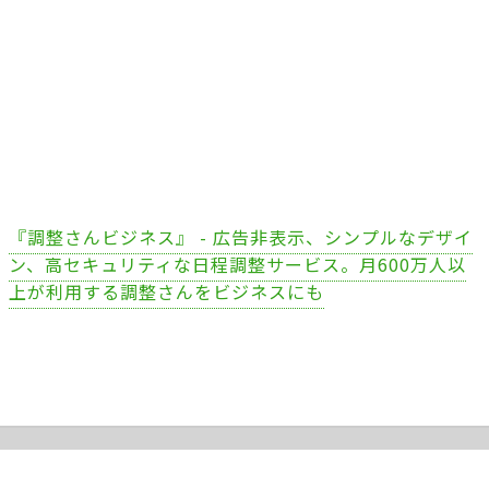
『調整さんビジネス』 - 広告非表示、シンプルなデザイ
ン、高セキュリティな日程調整サービス。月600万人以
上が利用する調整さんをビジネスにも