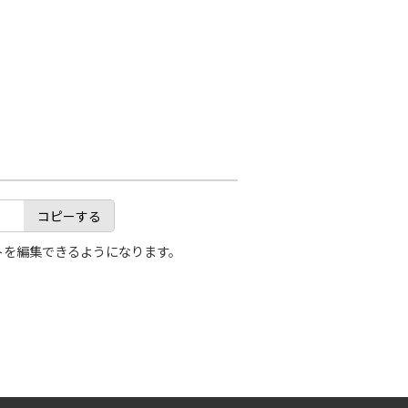
コピーする
トを編集できるようになります。