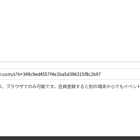
末、ブラウザでのみ可能です。会員登録すると別の端末からでもイベン