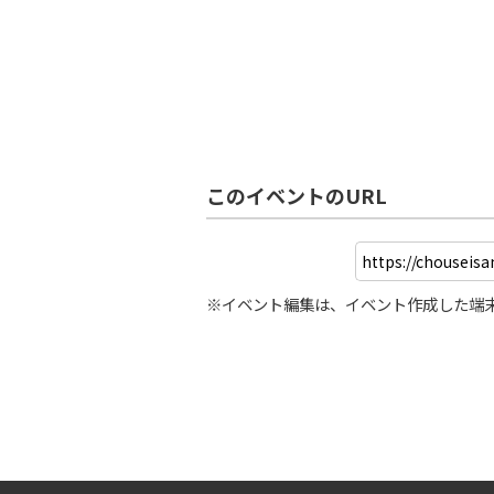
このイベントのURL
※イベント編集は、イベント作成した端