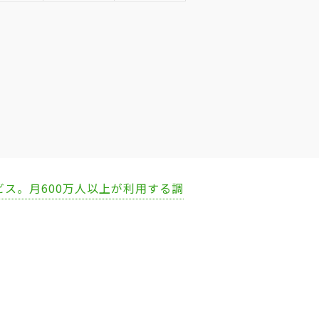
ビス。月600万人以上が利用する調