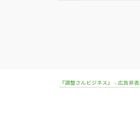
『調整さんビジネス』 - 広告非