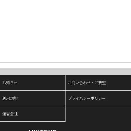
お知らせ
お問い合わせ・ご要望
利用規約
プライバシーポリシー
運営会社