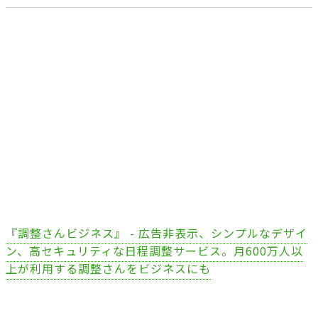
『調整さんビジネス』 - 広告非表示、シンプルなデザイ
ン、高セキュリティな日程調整サービス。月600万人以
上が利用する調整さんをビジネスにも