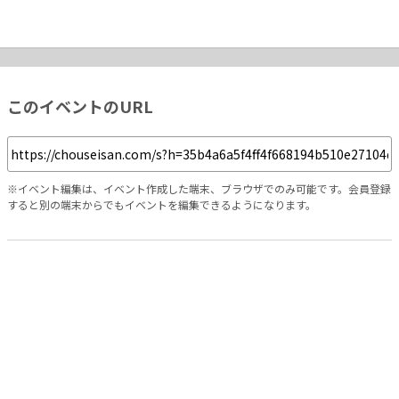
このイベントのURL
※イベント編集は、イベント作成した端末、ブラウザでのみ可能です。会員登録
すると別の端末からでもイベントを編集できるようになります。