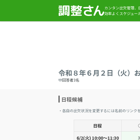
カンタン出欠管理、
効率よくスケジュー
令和８年６月２日（火）
回答者3名
日程候補
・各自の出欠状況を変更するには名前のリンク
日程
6/2(火) 10:00〜11:30
3