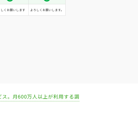
ろしくお願いします
よろしくお願いします。
ビス。月600万人以上が利用する調