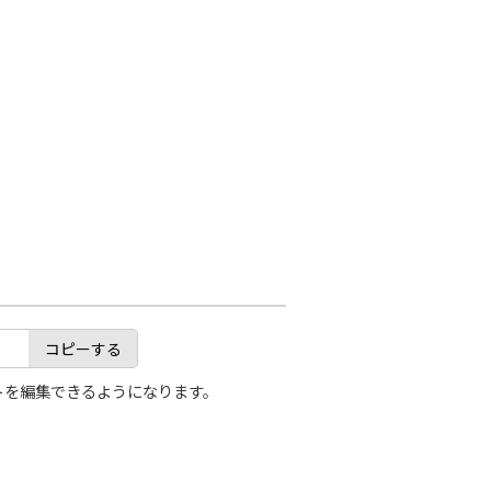
コピーする
トを編集できるようになります。