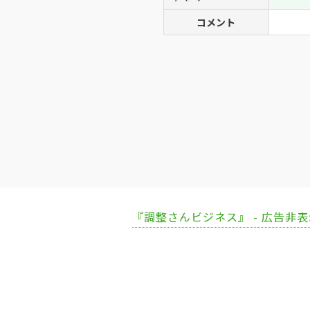
コメント
『調整さんビジネス』 - 広告非