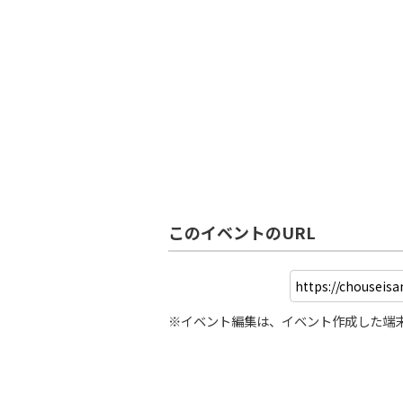
このイベントのURL
※イベント編集は、イベント作成した端