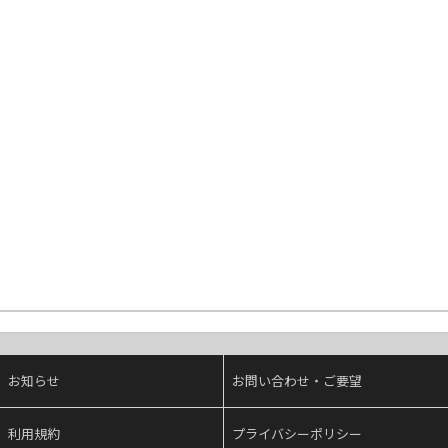
お知らせ
お問い合わせ・ご要望
利用規約
プライバシーポリシー