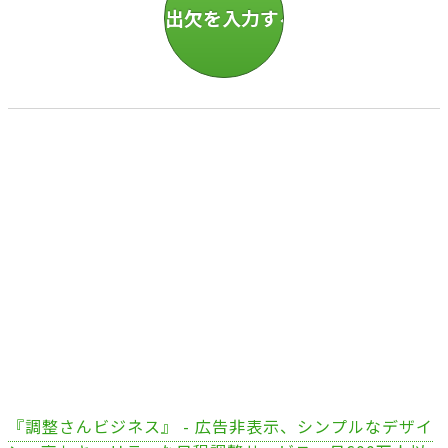
『調整さんビジネス』 - 広告非表示、シンプルなデザイ