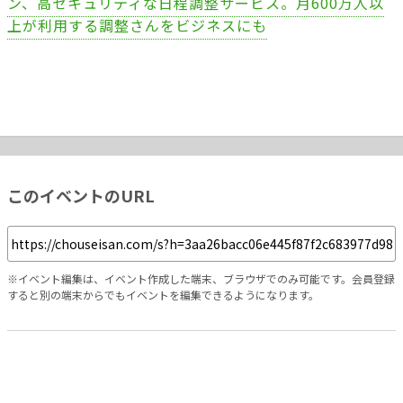
ン、高セキュリティな日程調整サービス。月600万人以
上が利用する調整さんをビジネスにも
このイベントのURL
※イベント編集は、イベント作成した端末、ブラウザでのみ可能です。会員登録
すると別の端末からでもイベントを編集できるようになります。