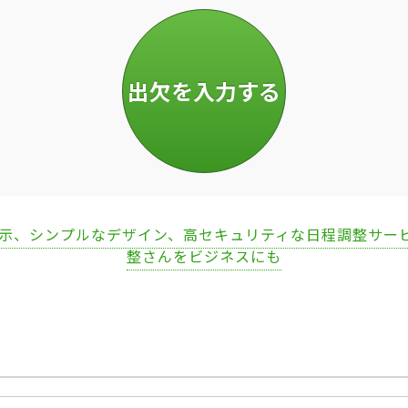
表示、シンプルなデザイン、高セキュリティな日程調整サー
整さんをビジネスにも