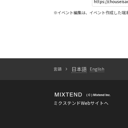
※イベント編集は、イベント作成した端
日本語
言語
English
ミクステンドWebサイトへ