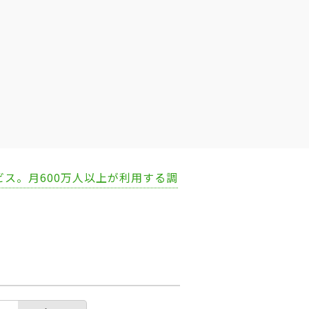
ビス。月600万人以上が利用する調