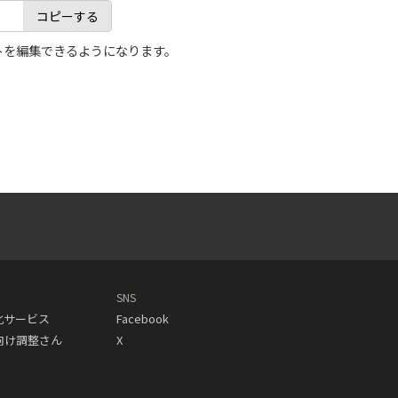
コピーする
トを編集できるようになります。
SNS
動化サービス
Facebook
人向け調整さん
X