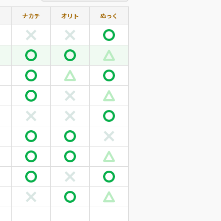
ナカチ
オリト
ぬっく