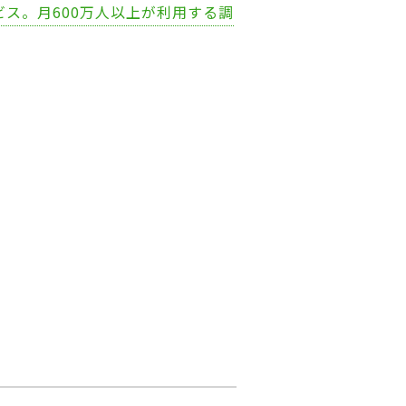
ビス。月600万人以上が利用する調