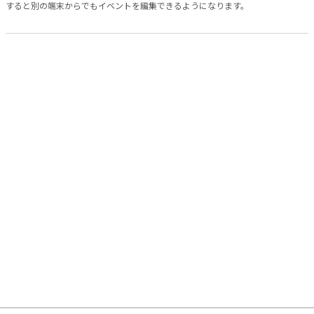
すると別の端末からでもイベントを編集できるようになります。