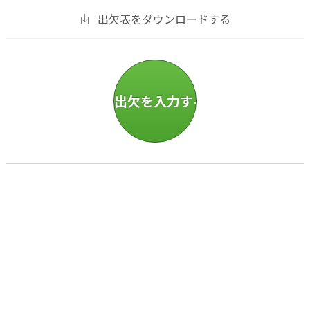
出欠表をダウンロードする