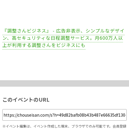
『調整さんビジネス』 - 広告非表示、シンプルなデザイ
ン、高セキュリティな日程調整サービス。月600万人以
上が利用する調整さんをビジネスにも
このイベントのURL
※イベント編集は、イベント作成した端末、ブラウザでのみ可能です。会員登録