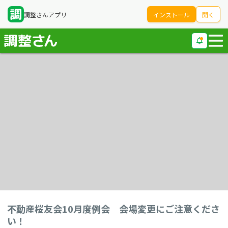
調整さんアプリ
インストール
開く
不動産桜友会10月度例会 会場変更にご注意くださ
い！