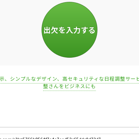
表示、シンプルなデザイン、高セキュリティな日程調整サー
整さんをビジネスにも