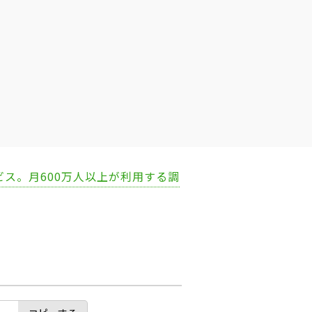
ビス。月600万人以上が利用する調