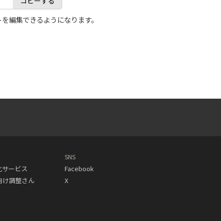
コピーする
トを編集できるようになります。
SNS
動化サービス
Facebook
人向け調整さん
X