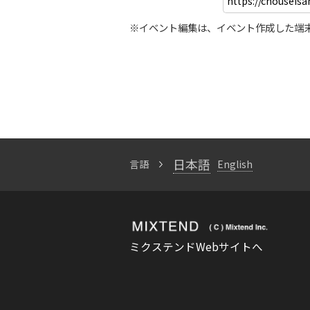
※イベント編集は、イベント作成した端
日本語
言語
English
ミクステンドWebサイトへ