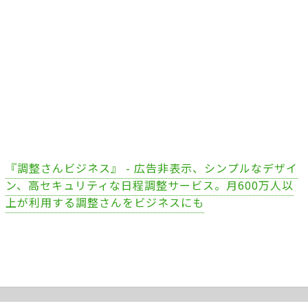
『調整さんビジネス』 - 広告非表示、シンプルなデザイ
ン、高セキュリティな日程調整サービス。月600万人以
上が利用する調整さんをビジネスにも