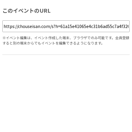
このイベントのURL
※イベント編集は、イベント作成した端末、ブラウザでのみ可能です。会員登録
すると別の端末からでもイベントを編集できるようになります。