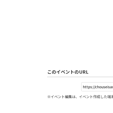
このイベントのURL
※イベント編集は、イベント作成した端