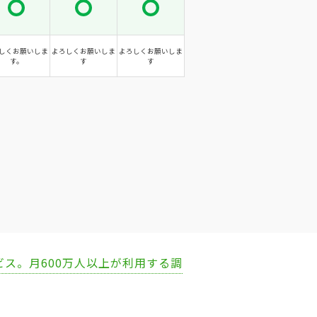
しくお願いしま
よろしくお願いしま
よろしくお願いしま
す。
す
す
ビス。月600万人以上が利用する調