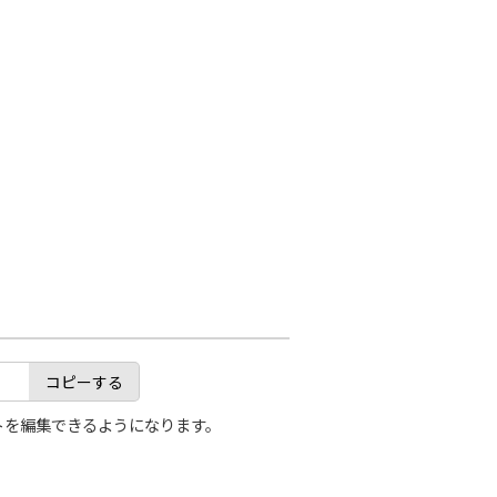
コピーする
トを編集できるようになります。