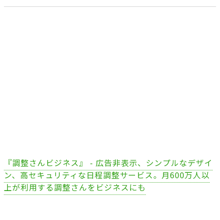
『調整さんビジネス』 - 広告非表示、シンプルなデザイ
ン、高セキュリティな日程調整サービス。月600万人以
上が利用する調整さんをビジネスにも