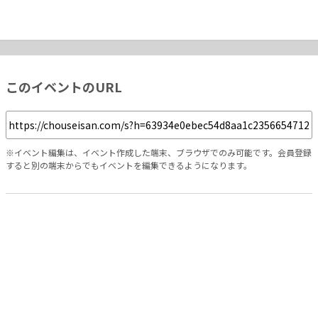
このイベントのURL
※イベント編集は、イベント作成した端末、ブラウザでのみ可能です。会員登録
すると別の端末からでもイベントを編集できるようになります。