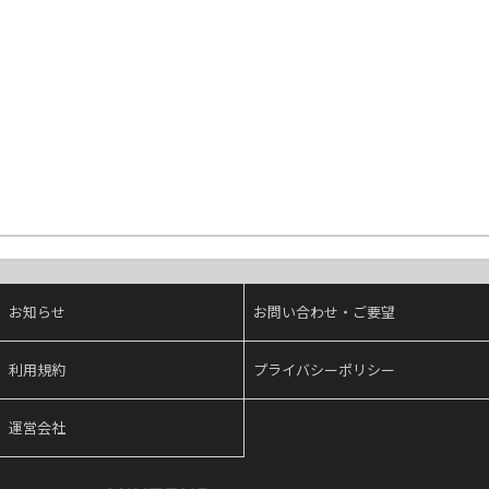
お知らせ
お問い合わせ・ご要望
利用規約
プライバシーポリシー
運営会社