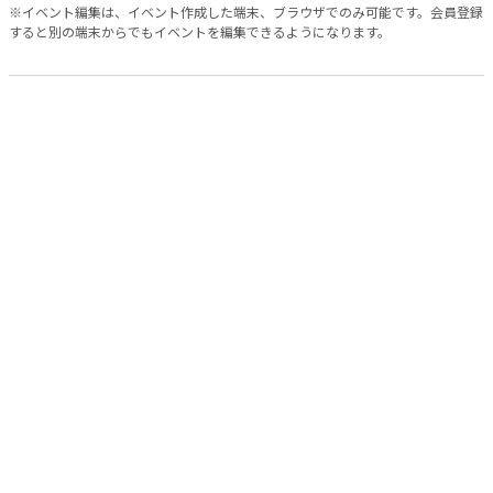
※イベント編集は、イベント作成した端末、ブラウザでのみ可能です。会員登録
すると別の端末からでもイベントを編集できるようになります。