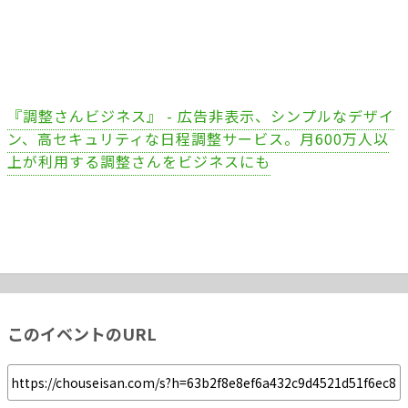
『調整さんビジネス』 - 広告非表示、シンプルなデザイ
ン、高セキュリティな日程調整サービス。月600万人以
上が利用する調整さんをビジネスにも
このイベントのURL