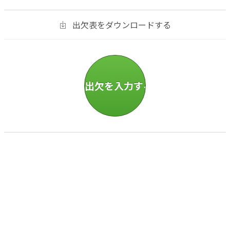
出欠表をダウンロードする