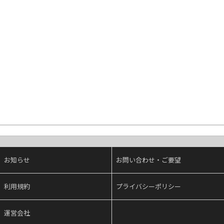
お知らせ
お問い合わせ・ご要望
利用規約
プライバシーポリシー
運営会社