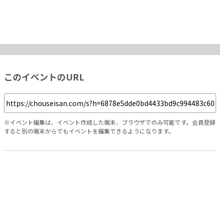
このイベントのURL
※イベント編集は、イベント作成した端末、ブラウザでのみ可能です。会員登録
すると別の端末からでもイベントを編集できるようになります。