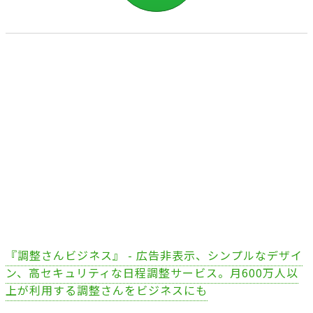
『調整さんビジネス』 - 広告非表示、シンプルなデザイ
ン、高セキュリティな日程調整サービス。月600万人以
上が利用する調整さんをビジネスにも