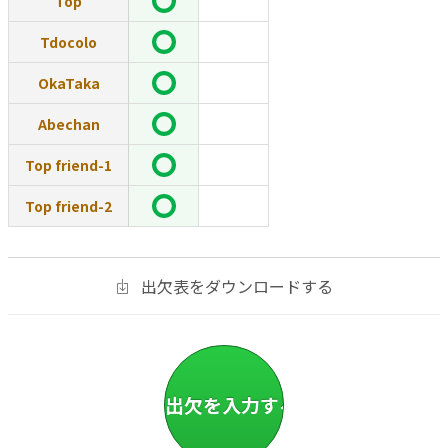
Top
Tdocolo
OkaTaka
Abechan
Top friend-1
Top friend-2
出欠表をダウンロードする