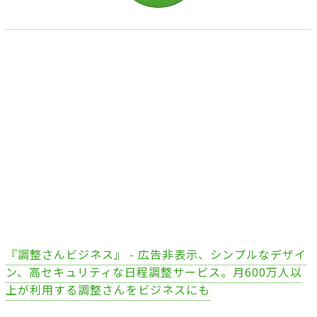
『調整さんビジネス』 - 広告非表示、シンプルなデザイ
ン、高セキュリティな日程調整サービス。月600万人以
上が利用する調整さんをビジネスにも