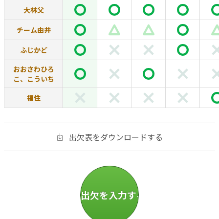
大林父
チーム由井
ふじかど
おおさわひろ
こ、こういち
福住
出欠表をダウンロードする