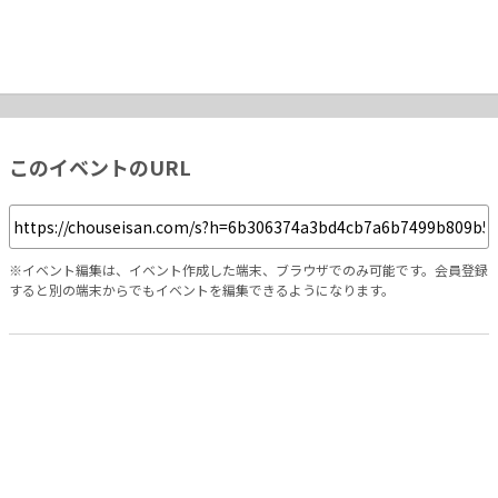
このイベントのURL
※イベント編集は、イベント作成した端末、ブラウザでのみ可能です。会員登録
すると別の端末からでもイベントを編集できるようになります。