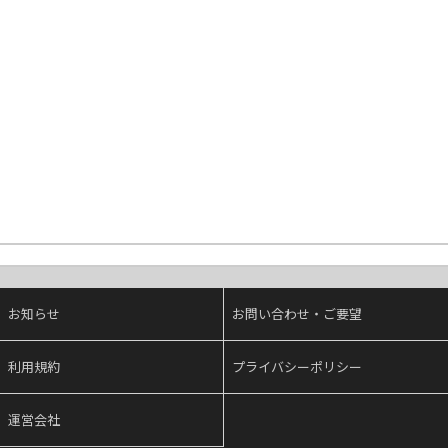
お知らせ
お問い合わせ・ご要望
利用規約
プライバシーポリシー
運営会社