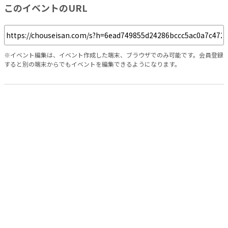
このイベントのURL
※イベント編集は、イベント作成した端末、ブラウザでのみ可能です。会員登録
すると別の端末からでもイベントを編集できるようになります。