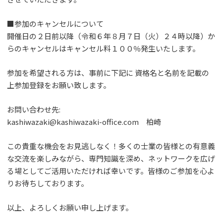
■参加のキャンセルについて
開催日の２日前以降（令和６年８月７日（火）２４時以降）か
らのキャンセルはキャンセル料１００％発生いたします。
参加を希望される方は、事前に下記に 資格名と名前を記載の
上参加登録をお願い致します。
お問い合わせ先:
kashiwazaki@kashiwazaki-office.com 柏崎
この貴重な機会をお見逃しなく！多くの士業の皆様との有意義
な交流を楽しみながら、専門知識を深め、ネットワークを広げ
る場としてご活用いただければ幸いです。皆様のご参加を心よ
りお待ちしております。
以上、よろしくお願い申し上げます。