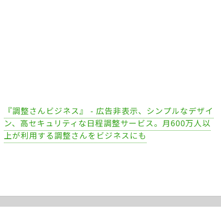
『調整さんビジネス』 - 広告非表示、シンプルなデザイ
ン、高セキュリティな日程調整サービス。月600万人以
上が利用する調整さんをビジネスにも