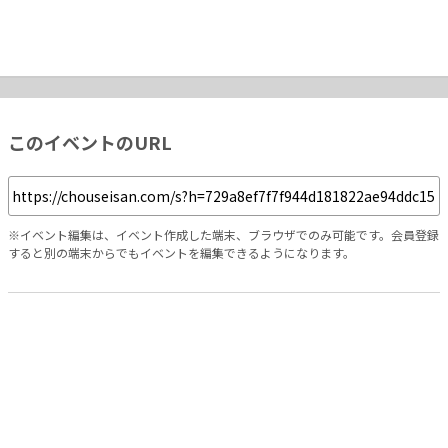
このイベントのURL
※イベント編集は、イベント作成した端末、ブラウザでのみ可能です。会員登録
すると別の端末からでもイベントを編集できるようになります。