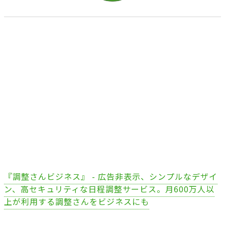
『調整さんビジネス』 - 広告非表示、シンプルなデザイ
ン、高セキュリティな日程調整サービス。月600万人以
上が利用する調整さんをビジネスにも