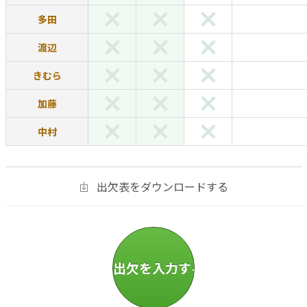
多田
渡辺
きむら
加藤
中村
出欠表をダウンロードする