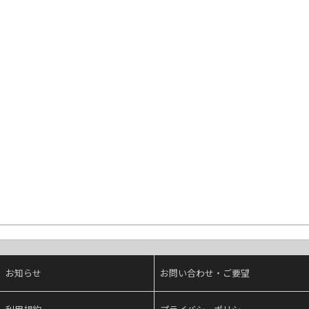
お知らせ
お問い合わせ・ご要望