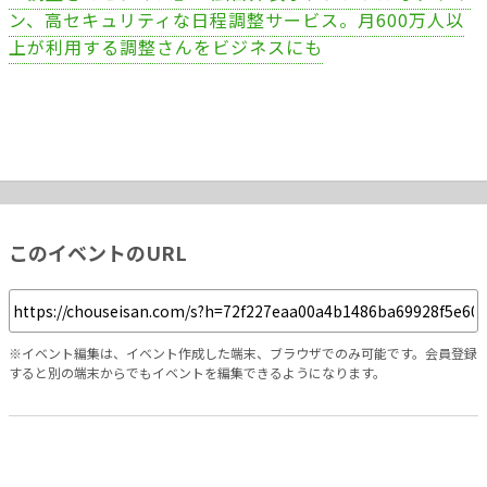
ン、高セキュリティな日程調整サービス。月600万人以
上が利用する調整さんをビジネスにも
このイベントのURL
※イベント編集は、イベント作成した端末、ブラウザでのみ可能です。会員登録
すると別の端末からでもイベントを編集できるようになります。