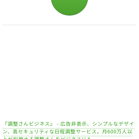
『調整さんビジネス』 - 広告非表示、シンプルなデザイ
ン、高セキュリティな日程調整サービス。月600万人以