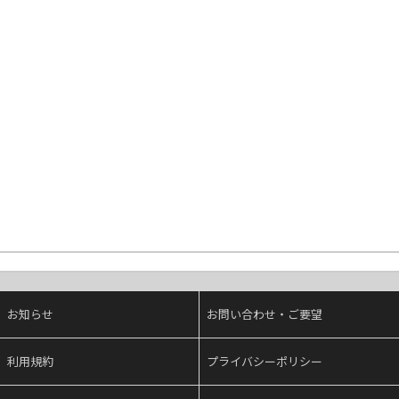
お知らせ
お問い合わせ・ご要望
利用規約
プライバシーポリシー