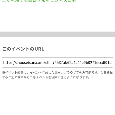
上が利用する調整さんをビジネスにも
このイベントのURL
※イベント編集は、イベント作成した端末、ブラウザでのみ可能です。会員登録
すると別の端末からでもイベントを編集できるようになります。