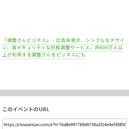
『調整さんビジネス』 - 広告非表示、シンプルなデザイ
ン、高セキュリティな日程調整サービス。月600万人以
上が利用する調整さんをビジネスにも
このイベントのURL