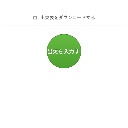
出欠表をダウンロードする