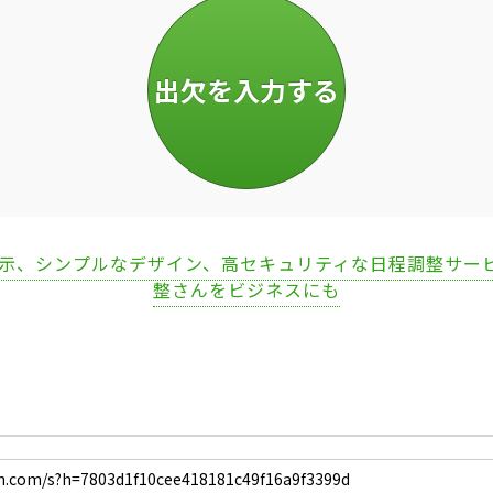
表示、シンプルなデザイン、高セキュリティな日程調整サー
整さんをビジネスにも