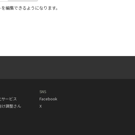
トを編集できるようになります。
SNS
動化サービス
Facebook
人向け調整さん
X