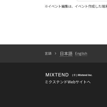
※イベント編集は、イベント作成した端
日本語
言語
English
ミクステンドWebサイトへ