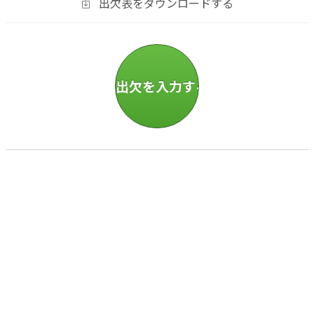
出欠表をダウンロードする