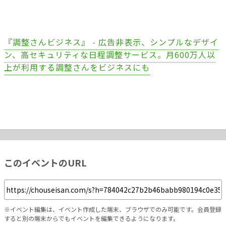
『調整さんビジネス』 - 広告非表示、シンプルなデザイ
ン、高セキュリティな日程調整サービス。月600万人以
上が利用する調整さんをビジネスにも
このイベントのURL
※イベント編集は、イベント作成した端末、ブラウザでのみ可能です。会員登録
すると別の端末からでもイベントを編集できるようになります。