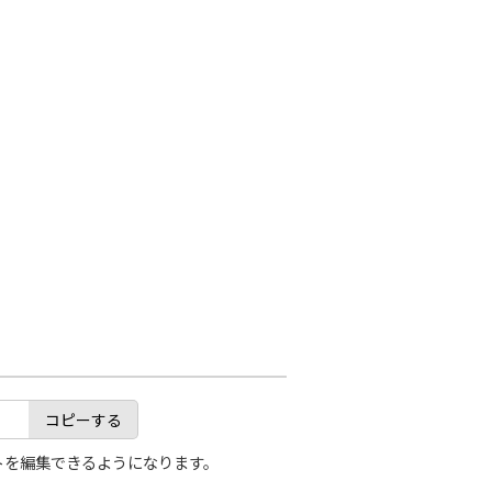
コピーする
トを編集できるようになります。