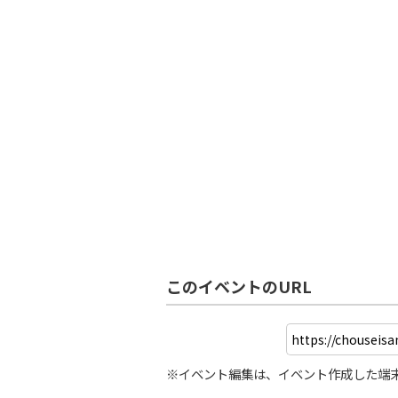
このイベントのURL
※イベント編集は、イベント作成した端