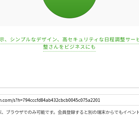
表示、シンプルなデザイン、高セキュリティな日程調整サー
整さんをビジネスにも
末、ブラウザでのみ可能です。会員登録すると別の端末からでもイベン