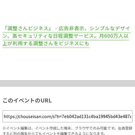
『調整さんビジネス』 - 広告非表示、シンプルなデザイ
ン、高セキュリティな日程調整サービス。月600万人以
上が利用する調整さんをビジネスにも
このイベントのURL
※イベント編集は、イベント作成した端末、ブラウザでのみ可能です。会員登録
すると別の端末からでもイベントを編集できるようになります。