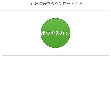
出欠表をダウンロードする