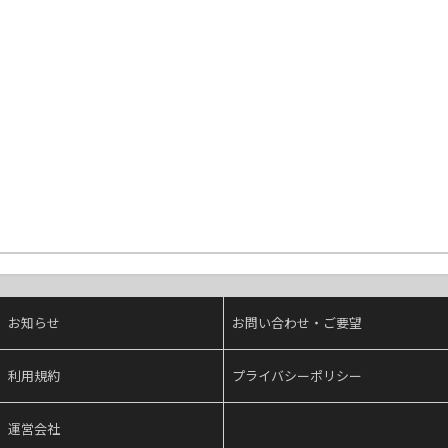
お知らせ
お問い合わせ・ご要望
利用規約
プライバシーポリシー
運営会社