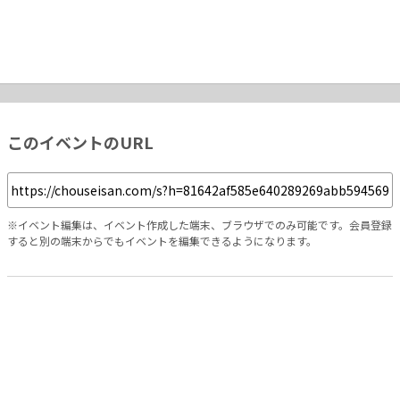
このイベントのURL
※イベント編集は、イベント作成した端末、ブラウザでのみ可能です。会員登録
すると別の端末からでもイベントを編集できるようになります。