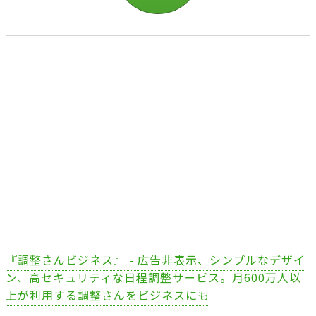
『調整さんビジネス』 - 広告非表示、シンプルなデザイ
ン、高セキュリティな日程調整サービス。月600万人以
上が利用する調整さんをビジネスにも