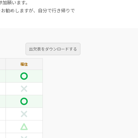
参加願います。
をお勧めしますが、自分で行き帰りで
出欠表をダウンロードする
福住