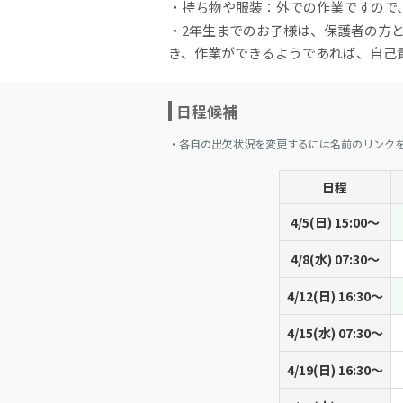
・持ち物や服装：外での作業ですので
・2年生までのお子様は、保護者の方
き、作業ができるようであれば、自己
日程候補
・各自の出欠状況を変更するには名前のリンク
日程
4/5(日) 15:00〜
4/8(水) 07:30〜
4/12(日) 16:30〜
4/15(水) 07:30〜
4/19(日) 16:30〜