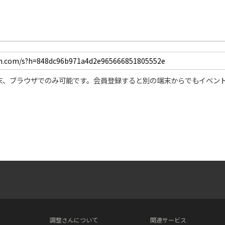
末、ブラウザでのみ可能です。会員登録すると別の端末からでもイベン
調整さんについて
関連サービス