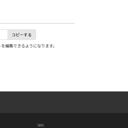
コピーする
トを編集できるようになります。
SNS