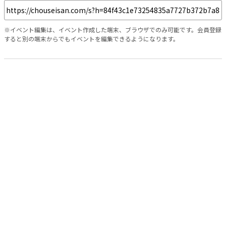
※イベント編集は、イベント作成した端末、ブラウザでのみ可能です。会員登録
すると別の端末からでもイベントを編集できるようになります。