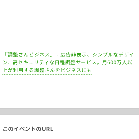
『調整さんビジネス』 - 広告非表示、シンプルなデザイ
ン、高セキュリティな日程調整サービス。月600万人以
上が利用する調整さんをビジネスにも
このイベントのURL