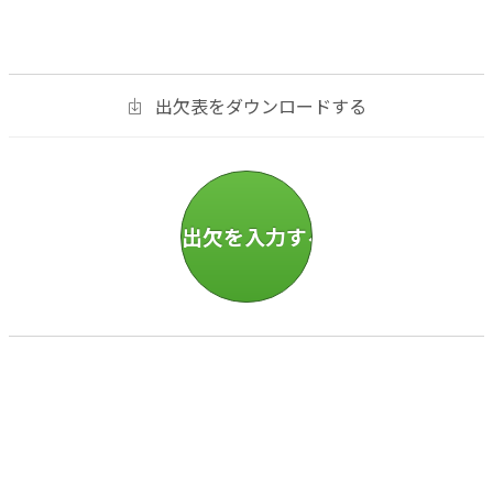
出欠表をダウンロードする