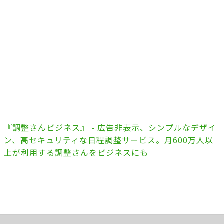
『調整さんビジネス』 - 広告非表示、シンプルなデザイ
ン、高セキュリティな日程調整サービス。月600万人以
上が利用する調整さんをビジネスにも