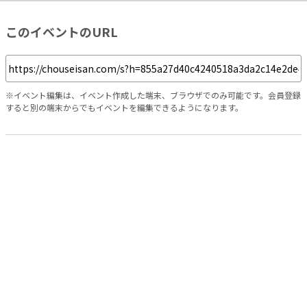
このイベントのURL
※イベント編集は、イベント作成した端末、ブラウザでのみ可能です。会員登録
すると別の端末からでもイベントを編集できるようになります。