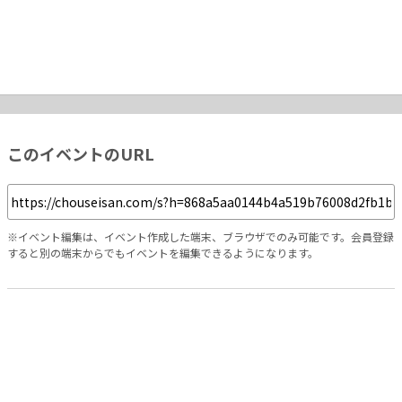
このイベントのURL
※イベント編集は、イベント作成した端末、ブラウザでのみ可能です。会員登録
すると別の端末からでもイベントを編集できるようになります。