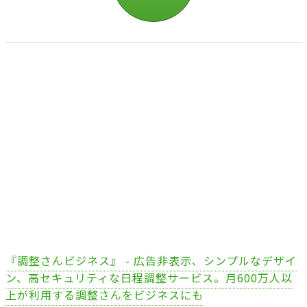
『調整さんビジネス』 - 広告非表示、シンプルなデザイ
ン、高セキュリティな日程調整サービス。月600万人以
上が利用する調整さんをビジネスにも