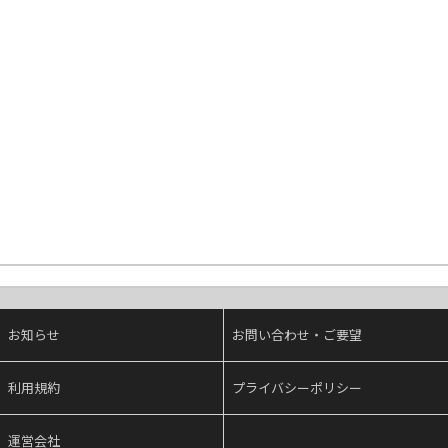
お知らせ
お問い合わせ・ご要望
利用規約
プライバシーポリシー
運営会社