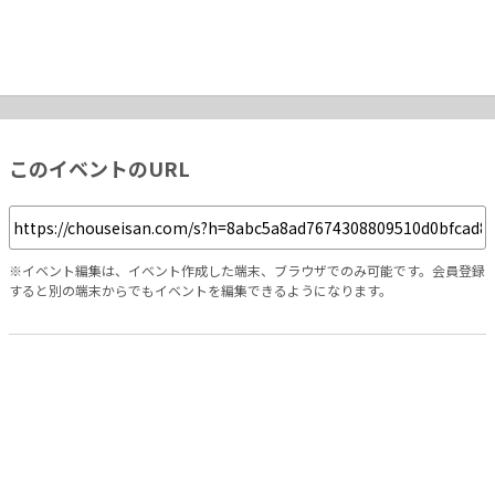
このイベントのURL
※イベント編集は、イベント作成した端末、ブラウザでのみ可能です。会員登録
すると別の端末からでもイベントを編集できるようになります。