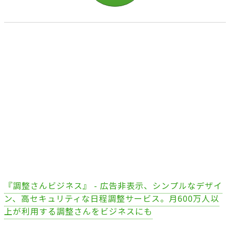
『調整さんビジネス』 - 広告非表示、シンプルなデザイ
ン、高セキュリティな日程調整サービス。月600万人以
上が利用する調整さんをビジネスにも