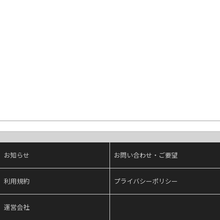
お知らせ
お問い合わせ・ご要望
利用規約
プライバシーポリシー
運営会社