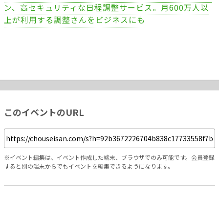
ン、高セキュリティな日程調整サービス。月600万人以
上が利用する調整さんをビジネスにも
このイベントのURL
※イベント編集は、イベント作成した端末、ブラウザでのみ可能です。会員登録
すると別の端末からでもイベントを編集できるようになります。