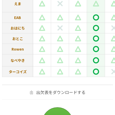
えま
EAB
おはにち
おとこ
Rowen
なべやき
ターコイズ
出欠表をダウンロードする