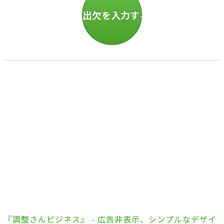
『調整さんビジネス』 - 広告非表示、シンプルなデザイ