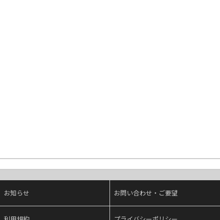
お知らせ
お問い合わせ・ご要望
利用規約
プライバシーポリシー