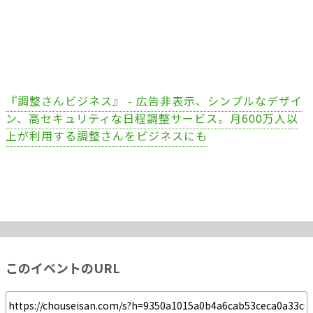
『調整さんビジネス』 - 広告非表示、シンプルなデザイ
ン、高セキュリティな日程調整サービス。月600万人以
上が利用する調整さんをビジネスにも
このイベントのURL