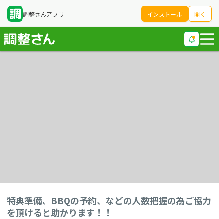
調整さんアプリ
インストール
開く
特典準備、BBQの予約、などの人数把握の為ご協力
を頂けると助かります！！