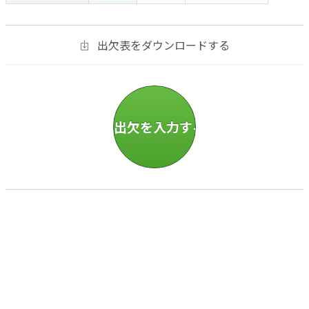
出欠表をダウンロードする