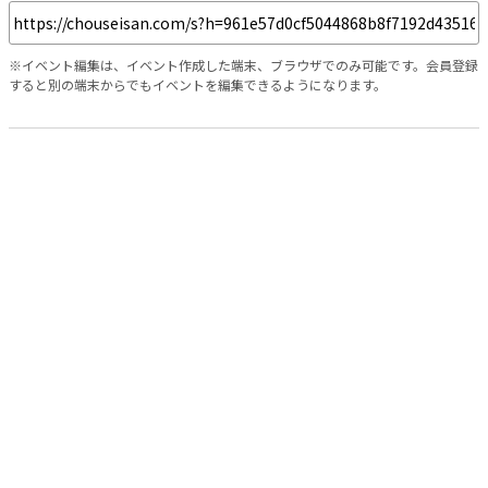
※イベント編集は、イベント作成した端末、ブラウザでのみ可能です。会員登録
すると別の端末からでもイベントを編集できるようになります。