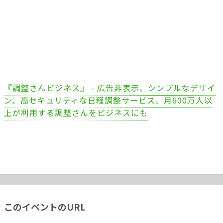
『調整さんビジネス』 - 広告非表示、シンプルなデザイ
ン、高セキュリティな日程調整サービス。月600万人以
上が利用する調整さんをビジネスにも
このイベントのURL